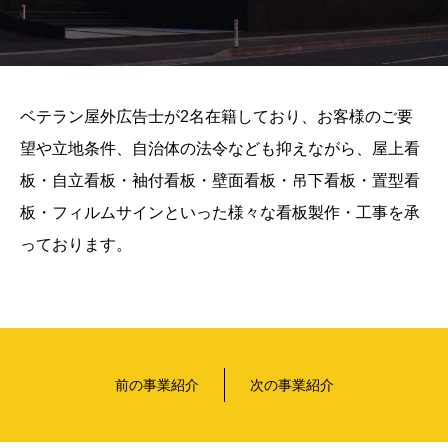
ベテラン屋外広告士が2名在籍しており、お客様のご要
望や立地条件、自治体の法令なども抑えながら、屋上看
板・自立看板・袖付看板・壁面看板・吊下看板・置型看
板・フィルムサインといった様々な看板製作・工事を承
っております。
前の事業紹介
次の事業紹介