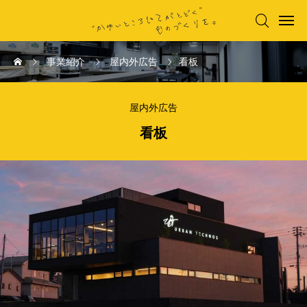

事業紹介
屋内外広告
看板
屋内外広告
看板