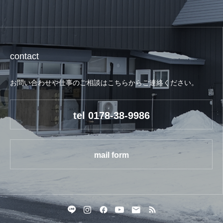
contact
お問い合わせや仕事のご相談はこちらからご連絡ください。
tel 0178-38-9986
mail form