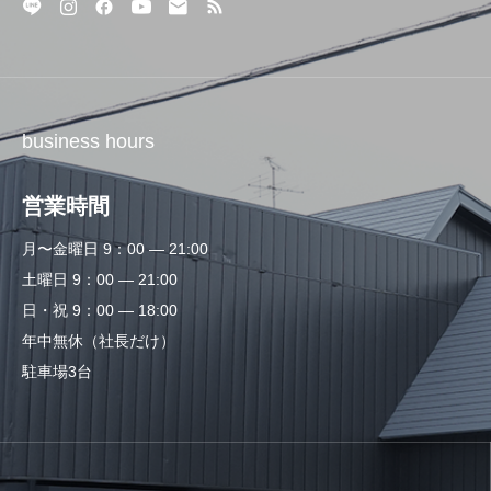
business hours
営業時間
月〜金曜日 9：00 — 21:00
土曜日 9：00 — 21:00
日・祝 9：00 — 18:00
年中無休（社長だけ）
駐車場3台