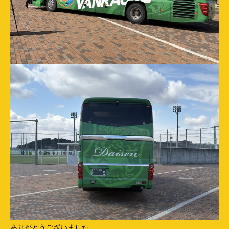
ありがとうございました。