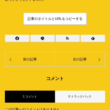
記事のタイトルとURLをコピーする
前の記事
次の記事
コメント
1 コメント
0 トラックバック
この記事へのコメントはありません。