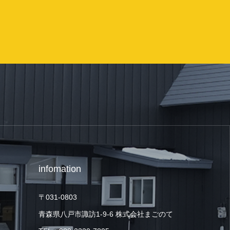
infomation
〒031-0803
青森県八戸市諏訪1-9-6 株式会社まごのて