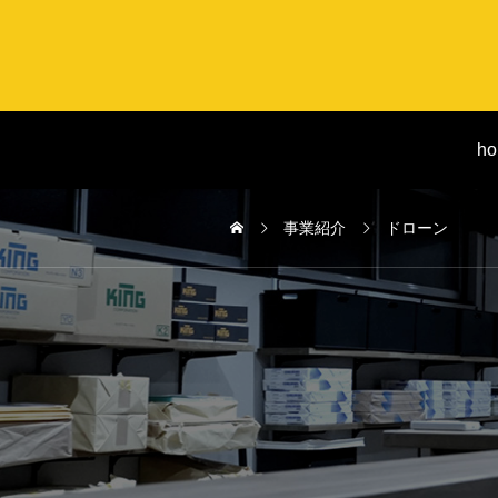
h
事業紹介
ドローン