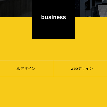
business
紙デザイン
webデザイン