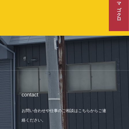
マゴクロ
contact
お問い合わせや仕事のご相談はこちらからご連
絡ください。