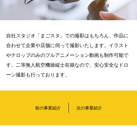
自社スタジオ「まごスタ」での撮影はもちろん、作品に
合わせて企業や店舗に伺って撮影いたします。イラスト
やテロップのみのフルアニメーション動画も制作可能で
す。二等無人航空機操縦士在籍なので、安心安全なドロ
ーン撮影も行っております。
前の事業紹介
次の事業紹介