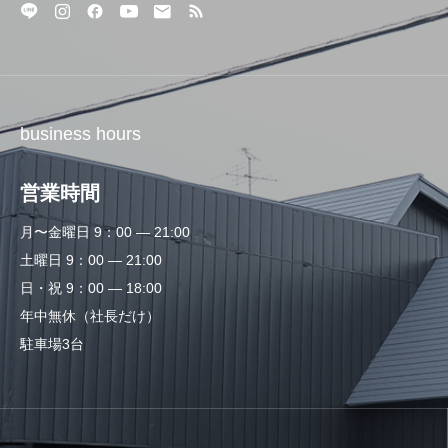
business hours
営業時間
月〜金曜日 9：00 — 21:00
土曜日 9：00 — 21:00
日・祝 9：00 — 18:00
年中無休（社長だけ）
駐車場3台