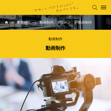

事業紹介
動画制作
ドローン
動画制作
動画制作
動画制作